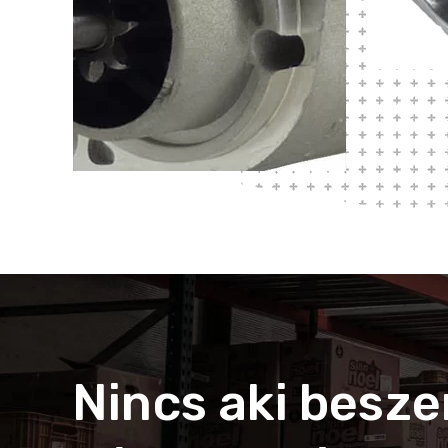
Nincs aki besze