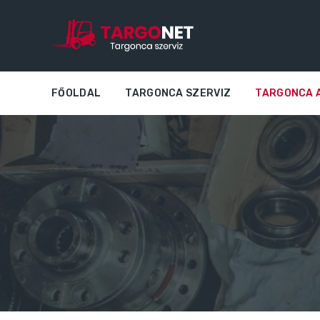
FŐOLDAL
TARGONCA SZERVIZ
TARGONCA 