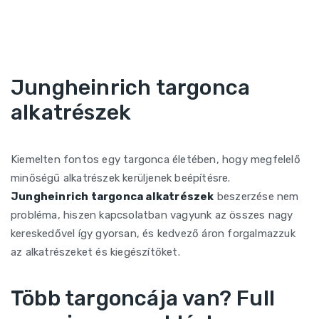
Jungheinrich targonca
alkatrészek
Kiemelten fontos egy targonca életében, hogy megfelelő
minőségű alkatrészek kerüljenek beépítésre.
Jungheinrich targonca alkatrészek
beszerzése nem
probléma, hiszen kapcsolatban vagyunk az összes nagy
kereskedővel így gyorsan, és kedvező áron forgalmazzuk
az alkatrészeket és kiegészítőket.
Több targoncája van? Full