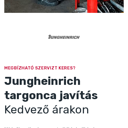
MEGBÍZHATÓ SZERVIZT KERES?
Jungheinrich
targonca javítás
Kedvező árakon