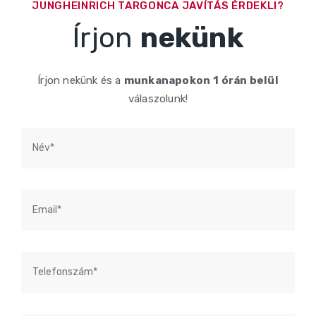
JUNGHEINRICH TARGONCA JAVÍTÁS ÉRDEKLI?
Írjon
nekünk
Írjon nekünk és a
munkanapokon
1 órán belül
válaszolunk!