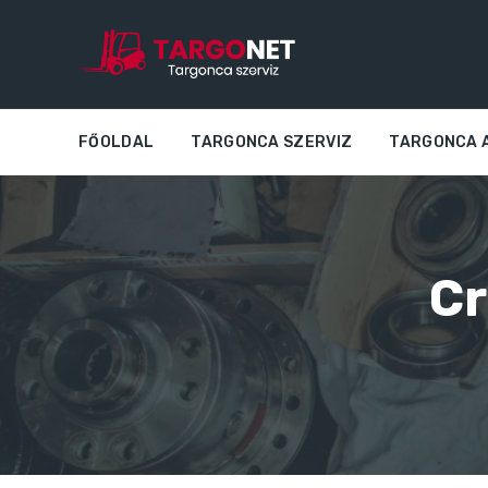
FŐOLDAL
TARGONCA SZERVIZ
TARGONCA 
Cr