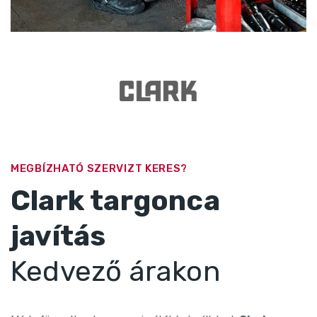
MEGBÍZHATÓ SZERVIZT KERES?
Clark targonca
javítás
Kedvező árakon