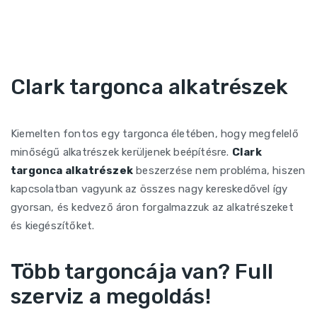
Clark targonca alkatrészek
Kiemelten fontos egy targonca életében, hogy megfelelő
minőségű alkatrészek kerüljenek beépítésre.
Clark
targonca alkatrészek
beszerzése nem probléma, hiszen
kapcsolatban vagyunk az összes nagy kereskedővel így
gyorsan, és kedvező áron forgalmazzuk az alkatrészeket
és kiegészítőket.
Több targoncája van? Full
szerviz a megoldás!